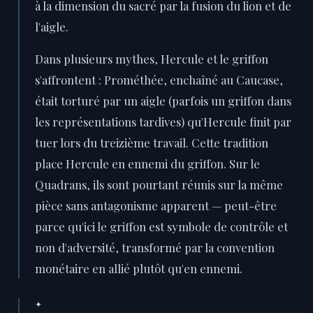
à la dimension du sacré par la fusion du lion et de
l'aigle.
Dans plusieurs mythes, Hercule et le griffon
s'affrontent : Prométhée, enchaîné au Caucase,
était torturé par un aigle (parfois un griffon dans
les représentations tardives) qu'Hercule finit par
tuer lors du treizième travail. Cette tradition
place Hercule en ennemi du griffon. Sur le
Quadrans, ils sont pourtant réunis sur la même
pièce sans antagonisme apparent — peut-être
parce qu'ici le griffon est symbole de contrôle et
non d'adversité, transformé par la convention
monétaire en allié plutôt qu'en ennemi.
✦