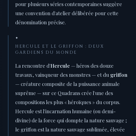
pour plusieurs séries contemporaines suggère
une convention d'atelier délibérée pour cette
dénomination précise.
✦
HERCULE ET LE GRIFFON : DEUX
GARDIENS DU MONDE
La rencontre d'
Hercule
— héros des douze
travaux, vainqueur des monstres — et du
griffon
— créature composite de la puissance animale
suprême — sur ce Quadrans crée l'une des
compositions les plus « héroïques » du corpus.
Hercule est l'incarnation humaine (ou demi-
divine) de la force qui dompte la nature sauvage ;
le griffon est la nature sauvage sublimée, élevée