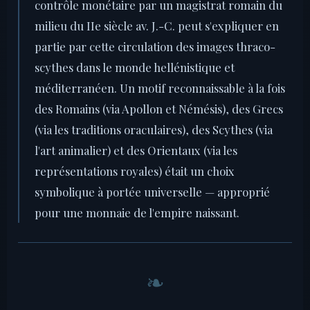
contrôle monétaire par un magistrat romain du
milieu du IIe siècle av. J.-C. peut s'expliquer en
partie par cette circulation des images thraco-
scythes dans le monde hellénistique et
méditerranéen. Un motif reconnaissable à la fois
des Romains (via Apollon et Némésis), des Grecs
(via les traditions oraculaires), des Scythes (via
l'art animalier) et des Orientaux (via les
représentations royales) était un choix
symbolique à portée universelle — approprié
pour une monnaie de l'empire naissant.