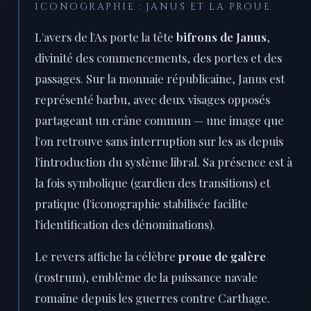
ICONOGRAPHIE : JANUS ET LA PROUE
L'avers de l'As porte la tête
bifrons de Janus
,
divinité des commencements, des portes et des
passages. Sur la monnaie républicaine, Janus est
représenté barbu, avec deux visages opposés
partageant un crâne commun — une image que
l'on retrouve sans interruption sur les as depuis
l'introduction du système libral. Sa présence est à
la fois symbolique (gardien des transitions) et
pratique (l'iconographie stabilisée facilite
l'identification des dénominations).
Le revers affiche la célèbre
proue de galère
(rostrum), emblème de la puissance navale
romaine depuis les guerres contre Carthage.