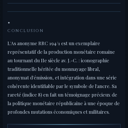
✦
CONCLUSION
L'As anonyme RRC 194/1 est un exemplaire
représentatif de la production monétaire romaine
au tournant du IIe siècle av. J.-C. : iconographie
traditionnelle héritée du monnayage libral,
anonymat d'émission, et intégration dans une série
cohérente identifiable par le symbole de l'ancre. Sa
rareté (indice 8) en fait un témoignage précieux de
la politique monétaire républicaine à une époque de
profondes mutations économiques et militaires.