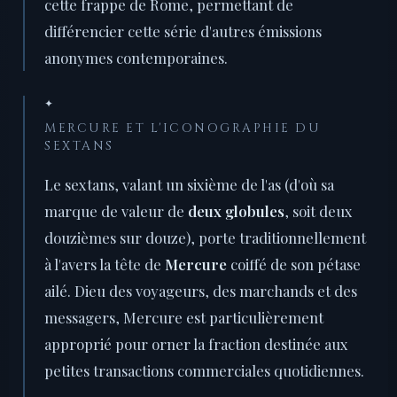
cette frappe de Rome, permettant de
différencier cette série d'autres émissions
anonymes contemporaines.
✦
MERCURE ET L'ICONOGRAPHIE DU
SEXTANS
Le sextans, valant un sixième de l'as (d'où sa
marque de valeur de
deux globules
, soit deux
douzièmes sur douze), porte traditionnellement
à l'avers la tête de
Mercure
coiffé de son pétase
ailé. Dieu des voyageurs, des marchands et des
messagers, Mercure est particulièrement
approprié pour orner la fraction destinée aux
petites transactions commerciales quotidiennes.