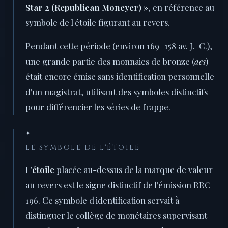
Star 2 (Republican Moneyer) »
, en référence au
symbole de l'étoile figurant au revers.
Pendant cette période (environ 169–158 av. J.-C.),
une grande partie des monnaies de bronze (
aes
)
était encore émise sans identification personnelle
d'un magistrat, utilisant des symboles distinctifs
pour différencier les séries de frappe.
✦
LE SYMBOLE DE L'ÉTOILE
L'
étoile
placée au-dessus de la marque de valeur
au revers est le signe distinctif de l'émission RRC
196. Ce symbole d'identification servait à
distinguer le collège de monétaires supervisant