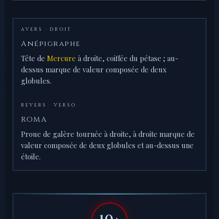
AVERS · DROIT
Anépigraphe
Tête de
Mercure
à droite, coiffée du pétase ; au-
dessus marque de valeur composée de deux
globules.
REVERS · VERSO
ROMA
Proue de galère tournée à droite, à droite marque de
valeur composée de deux globules et au-dessus une
étoile.