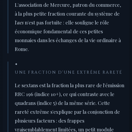
L'association de Mercure, patron du commerce,
à la plus petite fraction courante du système de
l'
aes
n'est pas fortuite : elle souligne le rôle
économique fondamental de ces petites
monnaies dans les échanges de la vie ordinaire à
Rome.
✦
UNE FRACTION D'UNE EXTRÊME RARETÉ
Le sextans est la fraction la plus rare de l'émission
RRC 196 (indice 10+), ce qui contraste avec le
quadrans (indice 5) de la même série. Cette
rareté extrême s'explique par la conjonction de
plusieurs facteurs : des frappes
vraisemblablement limitées, un petit module