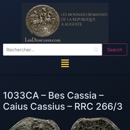
1033CA – Bes Cassia –
Caius Cassius – RRC 266/3