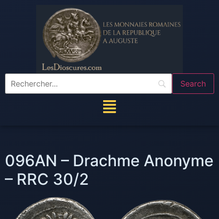
096AN – Drachme Anonyme
– RRC 30/2