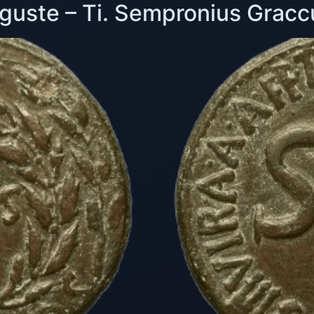
uste – Ti. Sempronius Gracc