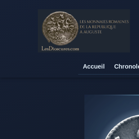
Accueil
Chronol