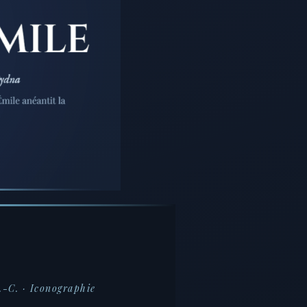
.-C. · Iconographie