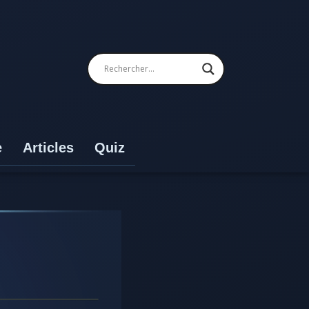
e
Articles
Quiz