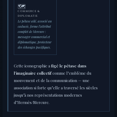
🗺️
COMMERCE &
DIPLOMATIE
Le pétase ailé, associé au
caducée, forme l’attribut
complet de Mercure :
messager commercial et
diplomatique, protecteur
des échanges pacifiques.
Cette iconographie a
figé le pétase dans
l’imaginaire collectif
comme l’emblème du
mouvement et de la communication — une
association si forte qu’elle a traversé les siècles
jusqu’à nos représentations modernes
d’Hermès/Mercure.