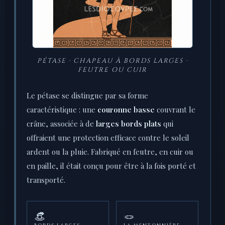
PÉTASE · CHAPEAU À BORDS LARGES ·
FEUTRE OU CUIR
Le pétase se distingue par sa forme
caractéristique : une
couronne basse
couvrant le
crâne, associée à de
larges bords plats
qui
offraient une protection efficace contre le soleil
ardent ou la pluie. Fabriqué en feutre, en cuir ou
en paille, il était conçu pour être à la fois porté et
transporté.
👒
🪢