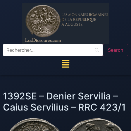
1392SE – Denier Servilia –
Caius Servilius – RRC 423/1