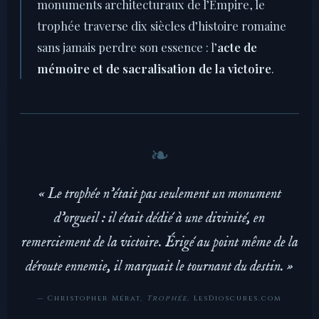
monuments architecturaux de l’Empire, le
trophée traverse dix siècles d’histoire romaine
sans jamais perdre son essence : l’
acte de
mémoire et de sacralisation de la victoire
.
« Le trophée n’était pas seulement un monument
d’orgueil : il était dédié à une divinité, en
remerciement de la victoire. Érigé au point même de la
déroute ennemie, il marquait le tournant du destin. »
— Christopher Mérat,
Trophée
, LesDioscures.com