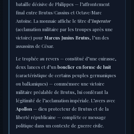
bataille décisive de Philippes — l’affrontement
final entre Brutus/Cassius et Octave/Marc
Antoine. La monnaie affiche le titre d’
Imperator
(acclamation militaire par les troupes après une
victoire) pour
Marcus Junius Brutus
, l’un des
assassins de César.
Le trophée au revers — constitué d’une cuirasse,
deux lances et d’un
bouclier en forme de huit
(caractéristique de certains peuples germaniques
ou balkaniques) — commémore une victoire
militaire préalable de Brutus, lui conférant la
légitimité de l’acclamation impériale. L’avers avec
Apollon
— dieu protecteur de Brutus et de la
liberté républicaine — complète ce message
politique dans un contexte de guerre civile.