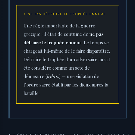
⚡ NE PAS DÉTRUIRE LE TROPHÉE ENNEMI
Une règle importante de la guerre
grecque : il était de coutume de
ne pas
détruire le trophée ennemi
. Le temps se
chargeait lui-même de le faire disparaître.
Détruire le trophée d’un adversaire aurait
été considéré comme un acte de
démesure (
hybris
) — une violation de
l’ordre sacré établi par les dieux après la
bataille.