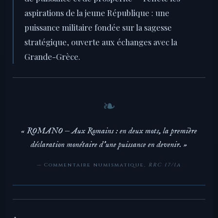
aspirations de la jeune République : une
puissance militaire fondée sur la sagesse
stratégique, ouverte aux échanges avec la
Grande-Grèce.
« ROMANO — Aux Romains : en deux mots, la première
déclaration monétaire d'une puissance en devenir. »
— Commentaire numismatique,
RRC 17/1a