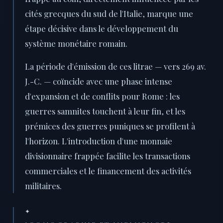
cités grecques du sud de l'Italie, marque une
étape décisive dans le développement du
système monétaire romain.
La période d'émission de ces litrae — vers 269 av.
J.-C. — coïncide avec une phase intense
d'expansion et de conflits pour Rome : les
guerres samnites touchent à leur fin, et les
prémices des guerres puniques se profilent à
l'horizon. L'introduction d'une monnaie
divisionnaire frappée facilite les transactions
commerciales et le financement des activités
militaires.
✦