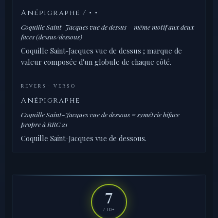
Anépigraphe / • •
Coquille Saint-Jacques vue de dessus = même motif aux deux
faces (dessus/dessous)
Coquille Saint-Jacques vue de dessus ; marque de
valeur composée d'un globule de chaque côté.
REVERS · VERSO
Anépigraphe
Coquille Saint-Jacques vue de dessous = symétrie biface
propre à RRC 21
Coquille Saint-Jacques vue de dessous.
7
/ 10+