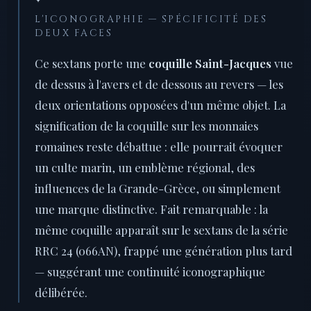
L'ICONOGRAPHIE — SPÉCIFICITÉ DES
DEUX FACES
Ce sextans porte une
coquille Saint-Jacques
vue
de dessus à l'avers et de dessous au revers — les
deux orientations opposées d'un même objet. La
signification de la coquille sur les monnaies
romaines reste débattue : elle pourrait évoquer
un culte marin, un emblème régional, des
influences de la Grande-Grèce, ou simplement
une marque distinctive. Fait remarquable : la
même coquille apparaît sur le sextans de la série
RRC 24 (066AN), frappé une génération plus tard
— suggérant une continuité iconographique
délibérée.