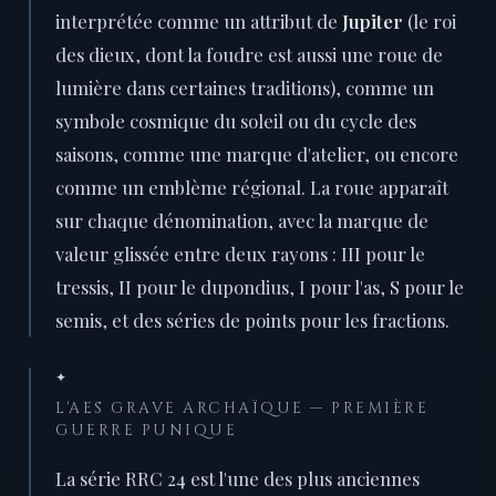
interprétée comme un attribut de
Jupiter
(le roi
des dieux, dont la foudre est aussi une roue de
lumière dans certaines traditions), comme un
symbole cosmique du soleil ou du cycle des
saisons, comme une marque d'atelier, ou encore
comme un emblème régional. La roue apparaît
sur chaque dénomination, avec la marque de
valeur glissée entre deux rayons : III pour le
tressis, II pour le dupondius, I pour l'as, S pour le
semis, et des séries de points pour les fractions.
✦
L'AES GRAVE ARCHAÏQUE — PREMIÈRE
GUERRE PUNIQUE
La série RRC 24 est l'une des plus anciennes