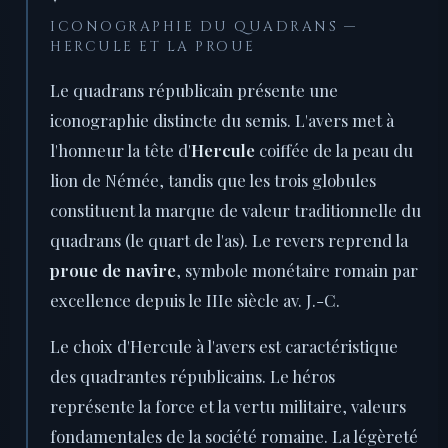
ICONOGRAPHIE DU QUADRANS —
HERCULE ET LA PROUE
Le quadrans républicain présente une
iconographie distincte du semis. L'avers met à
l'honneur la tête d'
Hercule
coiffée de la peau du
lion de Némée, tandis que les trois globules
constituent la marque de valeur traditionnelle du
quadrans (le quart de l'as). Le revers reprend la
proue de navire
, symbole monétaire romain par
excellence depuis le IIIe siècle av. J.-C.
Le choix d'Hercule à l'avers est caractéristique
des quadrantes républicains. Le héros
représente la force et la vertu militaire, valeurs
fondamentales de la société romaine. La légèreté