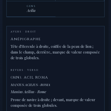
GENS
Acilia
AVERS · DROIT
Anépigraphe
Tête d'Hercule à droite, coiffée de la peau de lion ;
dans le champ, derrière, marque de valeur composée
de trois globules.
REVERS · VERSO
(MN). ACIL ROMA
MANIUS ACILIUS · ROMA
Manius Acilius · Rome
Proue de navire à droite ; devant, marque de valeur
composée de trois globules.