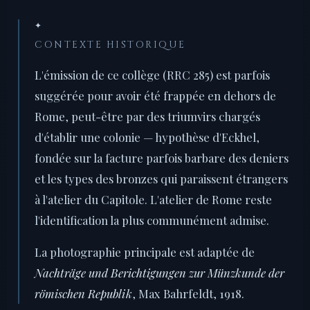
✦
CONTEXTE HISTORIQUE
L'émission de ce collège (RRC 285) est parfois
suggérée pour avoir été frappée en dehors de
Rome, peut-être par des triumvirs chargés
d'établir une colonie — hypothèse d'Eckhel,
fondée sur la facture parfois barbare des deniers
et les types des bronzes qui paraissent étrangers
à l'atelier du Capitole. L'atelier de Rome reste
l'identification la plus communément admise.
La photographie principale est adaptée de
Nachträge und Berichtigungen zur Münzkunde der
römischen Republik
, Max Bahrfeldt, 1918.