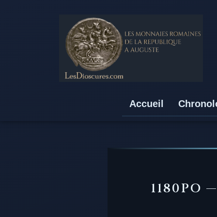
Accueil
Chronol
1180PO 