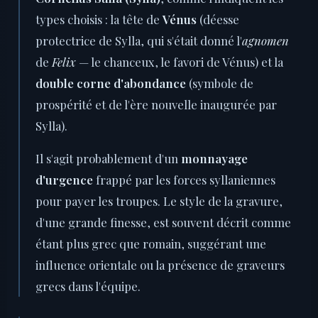
types choisis : la tête de
Vénus
(déesse
protectrice de Sylla, qui s'était donné l'
agnomen
de
Felix
— le chanceux, le favori de Vénus) et la
double corne d'abondance
(symbole de
prospérité et de l'ère nouvelle inaugurée par
Sylla).
Il s'agit probablement d'un
monnayage
d'urgence
frappé par les forces syllaniennes
pour payer les troupes. Le style de la gravure,
d'une grande finesse, est souvent décrit comme
étant plus grec que romain, suggérant une
influence orientale ou la présence de graveurs
grecs dans l'équipe.