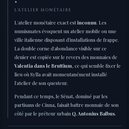
✦
L'ATELIER MONÉTAIRE
L'atelier monétaire exact est
inconnu
. Les
numismates évoquent un atelier mobile ou une
ville italienne disposant d'installations de frappe.
La double corne d'abondance visible sur ce
denier est copiée sur le revers des monnaies de
Valentia dans le Bruttium
, ce qui semble fixer le
lieu où Sylla avait momentanément installé
l'atelier de son questeur.
Pendant ce temps, le Sénat, dominé par les
partisans de Cinna, faisait battre monnaie de son
côté par le préteur urbain
Q. Antonius Balbus
.