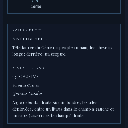
GENS
Cassia
AVERS · DROIT
Anépigraphe
Tête laurée du Génie du peuple romain, les cheveux
longs ; derrière, un sceptre.
REVERS · VERSO
Q. CASSIVS
Quintus Cassius
Quintus Cassius
Aigle debout à droite sur un foudre, les ailes
déployées, entre un lituus dans le champ à gauche et
un capis (vase) dans le champ à droite.