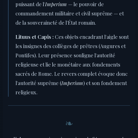
puissant de l'
Imperium
— le pouvoir de
commandement militaire et civil suprême — et
de la souveraineté de l'État romain.
Lituus et Capis :
Ces objets encadrant l'aigle sont
les insignes des collèges de prêtres (Augures et
Pontifes). Leur présence souligne l'autorité
religieuse et lie le monétaire aux fondements
sacrés de Rome. Le revers complet évoque donc
l'autorité suprême (
Imperium
) et son fondement
religieux.