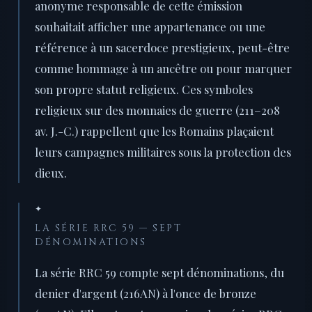
anonyme responsable de cette émission
souhaitait afficher une appartenance ou une
référence à un sacerdoce prestigieux, peut-être
comme hommage à un ancêtre ou pour marquer
son propre statut religieux. Ces symboles
religieux sur des monnaies de guerre (211–208
av. J.-C.) rappellent que les Romains plaçaient
leurs campagnes militaires sous la protection des
dieux.
✦
LA SÉRIE RRC 59 — SEPT
DÉNOMINATIONS
La série RRC 59 compte sept dénominations, du
denier d'argent (216AN) à l'once de bronze