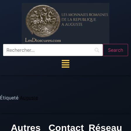
Étiqueté
Auguste
Autres
Contact
Réseau