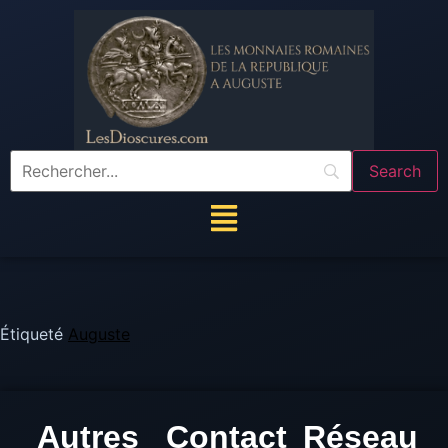
Étiqueté
Auguste
Autres
Contact
Réseau