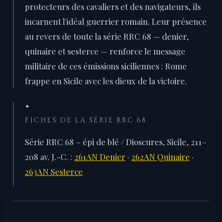
protecteurs des cavaliers et des navigateurs, ils
incarnent l'idéal guerrier romain. Leur présence
au revers de toute la série RRC 68 — denier,
quinaire et sesterce — renforce le message
militaire de ces émissions siciliennes : Rome
frappe en Sicile avec les dieux de la victoire.
✦
FICHES DE LA SÉRIE RRC 68
Série RRC 68 – épi de blé / Dioscures, Sicile, 211–
208 av. J.-C. :
261AN Denier
·
262AN Quinaire
·
263AN Sesterce