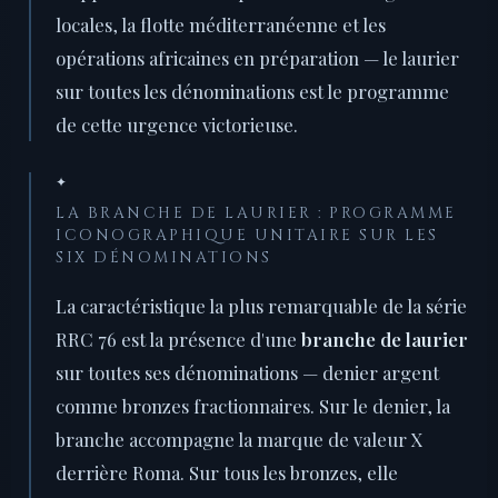
locales, la flotte méditerranéenne et les
opérations africaines en préparation — le laurier
sur toutes les dénominations est le programme
de cette urgence victorieuse.
✦
LA BRANCHE DE LAURIER : PROGRAMME
ICONOGRAPHIQUE UNITAIRE SUR LES
SIX DÉNOMINATIONS
La caractéristique la plus remarquable de la série
RRC 76 est la présence d'une
branche de laurier
sur toutes ses dénominations — denier argent
comme bronzes fractionnaires. Sur le denier, la
branche accompagne la marque de valeur X
derrière Roma. Sur tous les bronzes, elle