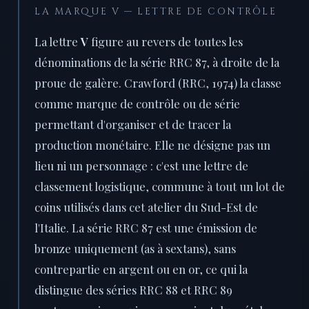
LA MARQUE V — LETTRE DE CONTRÔLE
La lettre
V
figure au revers de toutes les
dénominations de la série RRC 87, à droite de la
proue de galère. Crawford (RRC, 1974) la classe
comme marque de contrôle ou de série
permettant d'organiser et de tracer la
production monétaire. Elle ne désigne pas un
lieu ni un personnage : c'est une lettre de
classement logistique, commune à tout un lot de
coins utilisés dans cet atelier du Sud-Est de
l'Italie. La série RRC 87 est une émission de
bronze uniquement (as à sextans), sans
contrepartie en argent ou en or, ce qui la
distingue des séries RRC 88 et RRC 89