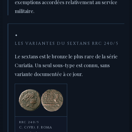
exemptions accordées relativement au service
militaire.
✦
LES VARIANTES DU SEXTANS RRC 240/5
Le sextans est le bronze le plus rare de la série
Curiatia. Un seul sous-type est connu, sans
variante documentée à ce jour.
RRC 240/5
C. C(VR). F. ROMA