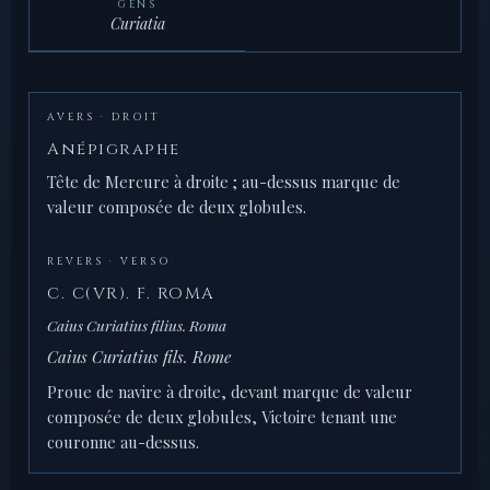
GENS
Curiatia
AVERS · DROIT
Anépigraphe
Tête de Mercure à droite ; au-dessus marque de
valeur composée de deux globules.
REVERS · VERSO
C. C(VR). F. ROMA
Caius Curiatius filius. Roma
Caius Curiatius fils. Rome
Proue de navire à droite, devant marque de valeur
composée de deux globules, Victoire tenant une
couronne au-dessus.