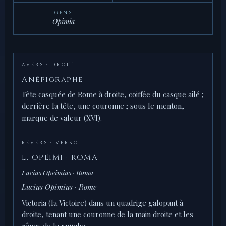
GENS
Opimia
AVERS · DROIT
Anépigraphe
Tête casquée de Rome à droite, coiffée du casque ailé ;
derrière la tête, une couronne ; sous le menton,
marque de valeur (XVI).
REVERS · VERSO
L. OPEIMI · ROMA
Lucius Opeimius · Roma
Lucius Opimius · Rome
Victoria (la Victoire) dans un quadrige galopant à
droite, tenant une couronne de la main droite et les