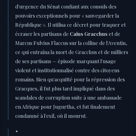
d'urgence du Sénat confiant aux consuls des
pouvoirs exceptionnels pour « sauvegarder la
République ». Il utilisa ce décret pour traquer et
écraser les partisans de
Caius Gracchus
et de
Marcus Fulvius Flaccus sur la colline de l'Aventin,
ce qui entraîna la mort de Gracchus et de milliers
de ses partisans — épisode marquant l'usage
violent et institutionnalisé contre des citoyens
romains. Bien qu'acquitté pour la répression des
Gracques, il fut plus tard impliqué dans des
scandales de corruption suite à une ambassade
en Afrique pour Jugurtha, et fut finalement
condamné à l'exil, où il mourut.
✦