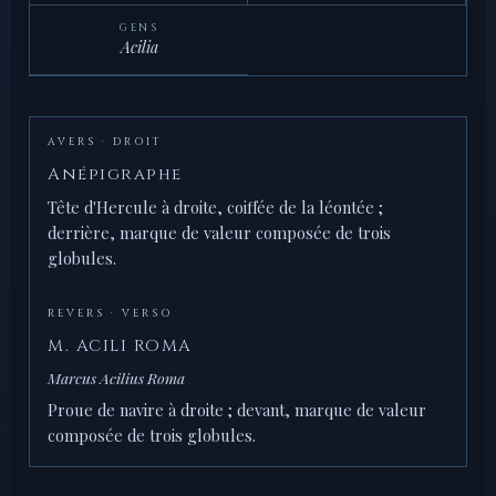
GENS
Acilia
AVERS · DROIT
Anépigraphe
Tête d'Hercule à droite, coiffée de la léontée ;
derrière, marque de valeur composée de trois
globules.
REVERS · VERSO
M. ACILI ROMA
Marcus Acilius Roma
Proue de navire à droite ; devant, marque de valeur
composée de trois globules.