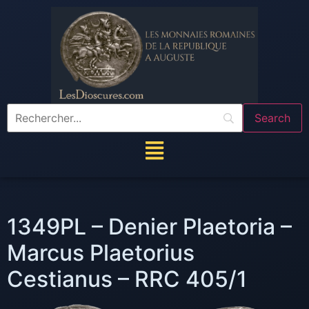
1349PL – Denier Plaetoria –
Marcus Plaetorius
Cestianus – RRC 405/1