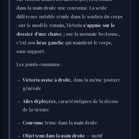
dans la main droite une couronne. La seule
différence notable réside dans le soutien du corps
: sur le modèle romain, Victoria
s’appuie sur le
dossier d’une chaise
; sur la monnaie bretonne,
c’est son
bras gauche
qui maintient le corps,
sans support.
Les points communs :
Victoria assise à droite
, dans la même posture
générale
Ailes déployées
, caractéristiques de la déesse
de la victoire
Couronne
tenue dans la main droite
Objet tenu dans la main droite
— motif