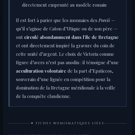
directement emprunté au modèle romain
Il est fort à parier que les monnaies des
Porcii
—
qu’il s’agisse de Caton d’Utique ou de son père —
ont
circulé abondamment dans l’île de Bretagne
et ont directement inspiré la gravure du coin de
cette unité d’argent. Le choix de Victoria comme
figure d’avers n’est pas anodin : il témoigne d’une
acculturation volontaire
de la part d’Epaticcos,
souverain d’une lignée en compétition pour la
domination de la Bretagne méridionale à la veille
de la conquête claudienne.
✦ FICHES NUMISMATIQUES LIÉES