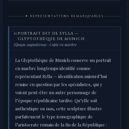
✦ REPRÉSENTATIONS REMARQUABLES
PORTRAIT DIT DE SYLLA —
R1
GLYPTOTHÈQUE DE MUNICH
Époque augustéenne · Copie en marbre
La Glyptothèque de Munich conserve un portrait
en marbre longtemps identifié comme
représentant Sylla — identification aujourd’hui
remise en question par les spécialistes, qui y
voient peut-être un autre personnage de
l’époque républicaine tardive. Qu’elle soit
authentique ou non, cette sculpture illustre
parfaitement le type iconographique de
l’aristocrate romain de la fin de la République :