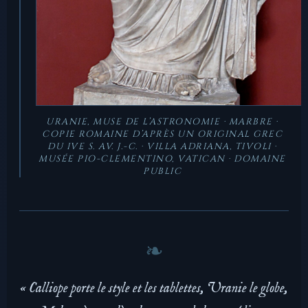
URANIE, MUSE DE L’ASTRONOMIE · MARBRE ·
COPIE ROMAINE D’APRÈS UN ORIGINAL GREC
DU IVE S. AV. J.-C. · VILLA ADRIANA, TIVOLI ·
MUSÉE PIO-CLEMENTINO, VATICAN · DOMAINE
PUBLIC
« Calliope porte le style et les tablettes, Uranie le globe,