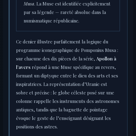
Musa
. La Muse est identifiée explicitement
par sa légende — rareté absolue dans la
numismatique républicaine.
Ce denier illustre parfaitement la logique du
programme iconographique de Pomponius Musa :
sur chacune des dix pièces de la série,
Apollon à
l’avers
répond à une Muse spécifique au revers,
formant un diptyque entre le dieu des arts et ses
inspiratrices. La représentation d’Uranie est
sobre et précise : le globe céleste posé sur une
colonne rappelle les instruments des astronomes
antiques, tandis que la baguette de pointage
évoque le geste de l’enseignant désignant les
positions des astres.