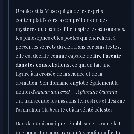
Uranie est la Muse qui guide les esprits
contemplatifs vers la compréhension des
mystères du cosmos. Elle inspire les astronomes,
les philosophes et les poètes qui cherchent à
percer les secrets du ciel. Dans certains textes,
elle est décrite comme capable de
lire l’avenir
dans les constellations
, ce qui en fait une
figure à la croisée de la science et de la
divination. Son domaine englobe également la
notion d’
amour universel
—
Aphrodite Ourania
—
qui transcende les passions terrestres et désigne
l’aspiration à la beauté et à la vérité célestes.
Dans la numismatique républicaine, Uranie fait
une apparition aussi rare qu’exceptionnelle. Le