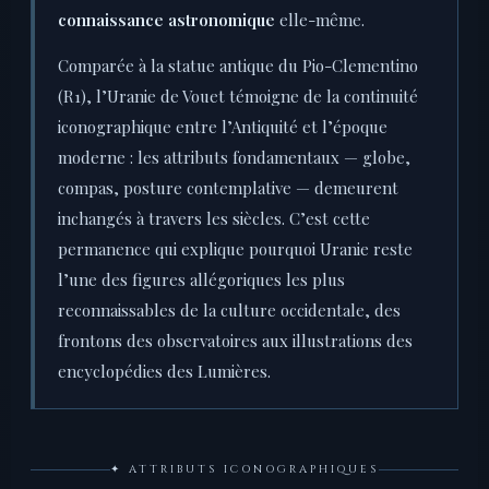
connaissance astronomique
elle-même.
Comparée à la statue antique du Pio-Clementino
(R1), l’Uranie de Vouet témoigne de la continuité
iconographique entre l’Antiquité et l’époque
moderne : les attributs fondamentaux — globe,
compas, posture contemplative — demeurent
inchangés à travers les siècles. C’est cette
permanence qui explique pourquoi Uranie reste
l’une des figures allégoriques les plus
reconnaissables de la culture occidentale, des
frontons des observatoires aux illustrations des
encyclopédies des Lumières.
✦ ATTRIBUTS ICONOGRAPHIQUES