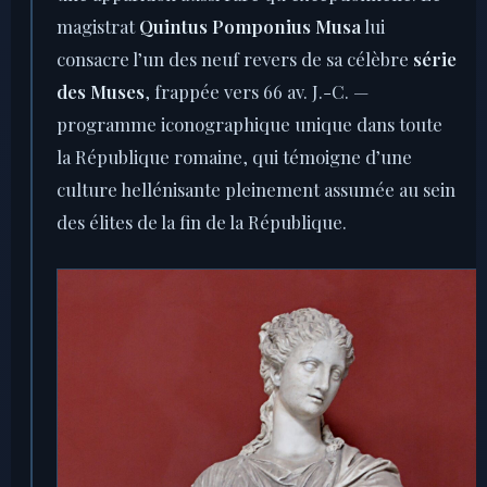
magistrat
Quintus Pomponius Musa
lui
consacre l’un des neuf revers de sa célèbre
série
des Muses
, frappée vers 66 av. J.-C. —
programme iconographique unique dans toute
la République romaine, qui témoigne d’une
culture hellénisante pleinement assumée au sein
des élites de la fin de la République.