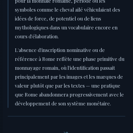
pour la monnaie romaine, période où les
symboles comme le cheval ailé véhiculaient des
idées de force, de potentiel ou de liens
mythologiques dans un vocabulaire encore en
cours d'élaboration.
L'absence d'inscription nominative ou de
référence à Rome reflète une phase primitive du
monnayage romain, où l'identification passait
principalement par les images et les marques de
valeur plutôt que par les textes — une pratique
que Rome abandonnera progressivement avec le
développement de son système monétaire.