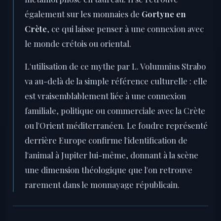
également sur les monnaies de
Gortyne en
Crète
, ce qui laisse penser à une connexion avec
le monde crétois ou oriental.
L'utilisation de ce mythe par L. Volumnius Strabo
va au-delà de la simple référence culturelle : elle
est vraisemblablement liée à une connexion
familiale, politique ou commerciale avec la Crète
ou l'Orient méditerranéen. Le foudre représenté
derrière Europe confirme l'identification de
l'animal à Jupiter lui-même, donnant à la scène
une dimension théologique que l'on retrouve
rarement dans le monnayage républicain.