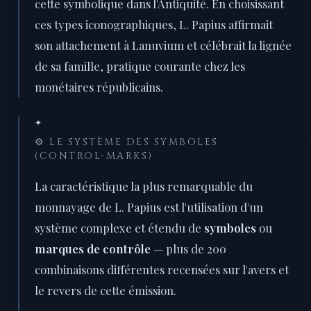
cette symbolique dans l'Antiquité. En choisissant
ces types iconographiques, L. Papius affirmait
son attachement à Lanuvium et célébrait la lignée
de sa famille, pratique courante chez les
monétaires républicains.
✦
⚙️ LE SYSTÈME DES SYMBOLES
(CONTROL-MARKS)
La caractéristique la plus remarquable du
monnayage de L. Papius est l'utilisation d'un
système complexe et étendu de
symboles
ou
marques de contrôle
— plus de 200
combinaisons différentes recensées sur l'avers et
le revers de cette émission.