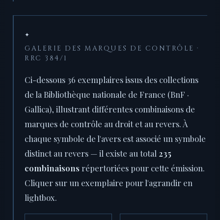
✦
GALERIE DES MARQUES DE CONTRÔLE ·
RRC 384/1
Ci-dessous 36 exemplaires issus des collections
de la Bibliothèque nationale de France (BnF ·
Gallica), illustrant différentes combinaisons de
marques de contrôle au droit et au revers. À
chaque symbole de l'avers est associé un symbole
distinct au revers — il existe au total
235
combinaisons
répertoriées pour cette émission.
Cliquer sur un exemplaire pour l'agrandir en
lightbox.