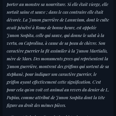
porter au monstre sa nourriture. Si elle était vierge, elle
sortait saine et sauve ; dans le cas contraire elle était
dévorée. La Junon guerrière de Lanuvium, dont le culte
avait pénétré à Rome de bonne heure, est appelée
Junon Sospita, celle qui sauve, qui donne le salut à la
vertu, ou Caprolina, à cause de sa peau de chèvre. Son
caractère guerrier la fit assimiler à la Junon Martialis,
mère de Mars. Des monuments grecs qui représentent la
Junon guerrière, montrent des griffons qui sortent de sa
stephanè, pour indiquer son caractère guerrier, le
griffon ayant effectivement cette signification. C'est
pour cela qu'on voit cet animal au revers du denier de L.
Papius, comme attribut de Junon Sospita dont la tête
figure au droit des mêmes pièces.