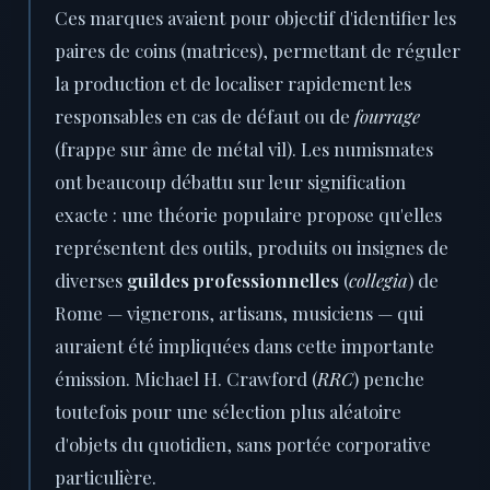
Ces marques avaient pour objectif d'identifier les
paires de coins (matrices), permettant de réguler
la production et de localiser rapidement les
responsables en cas de défaut ou de
fourrage
(frappe sur âme de métal vil). Les numismates
ont beaucoup débattu sur leur signification
exacte : une théorie populaire propose qu'elles
représentent des outils, produits ou insignes de
diverses
guildes professionnelles
(
collegia
) de
Rome — vignerons, artisans, musiciens — qui
auraient été impliquées dans cette importante
émission. Michael H. Crawford (
RRC
) penche
toutefois pour une sélection plus aléatoire
d'objets du quotidien, sans portée corporative
particulière.