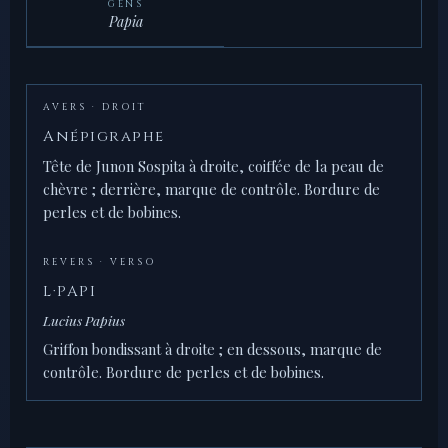
GENS
Papia
AVERS · DROIT
Anépigraphe
Tête de Junon Sospita à droite, coiffée de la peau de
chèvre ; derrière, marque de contrôle. Bordure de
perles et de bobines.
REVERS · VERSO
L·PAPI
Lucius Papius
Griffon bondissant à droite ; en dessous, marque de
contrôle. Bordure de perles et de bobines.