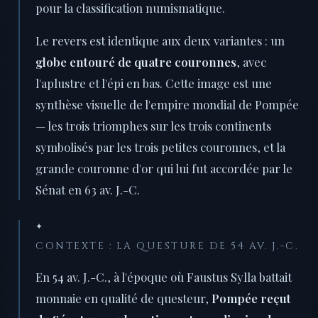
pour la classification numismatique.
Le revers est identique aux deux variantes : un
globe entouré de quatre couronnes
, avec
l'aplustre et l'épi en bas. Cette image est une
synthèse visuelle de l'empire mondial de Pompée
— les trois triomphes sur les trois continents
symbolisés par les trois petites couronnes, et la
grande couronne d'or qui lui fut accordée par le
Sénat en 63 av. J.-C.
✦
CONTEXTE : LA QUESTURE DE 54 AV. J.-C.
En 54 av. J.-C., à l'époque où Faustus Sylla battait
monnaie en qualité de questeur,
Pompée reçut