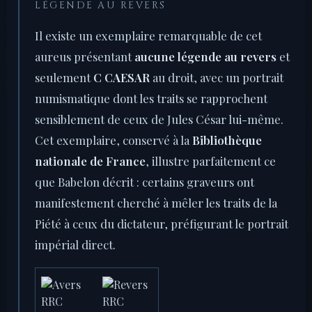
LÉGENDE AU REVERS
Il existe un exemplaire remarquable de cet
aureus présentant
aucune légende au revers
et
seulement
C CAESAR
au droit, avec un portrait
numismatique dont les traits se rapprochent
sensiblement de ceux de Jules César lui-même.
Cet exemplaire, conservé à la
Bibliothèque
nationale de France
, illustre parfaitement ce
que Babelon décrit : certains graveurs ont
manifestement cherché à mêler les traits de la
Piété à ceux du dictateur, préfigurant le portrait
impérial direct.