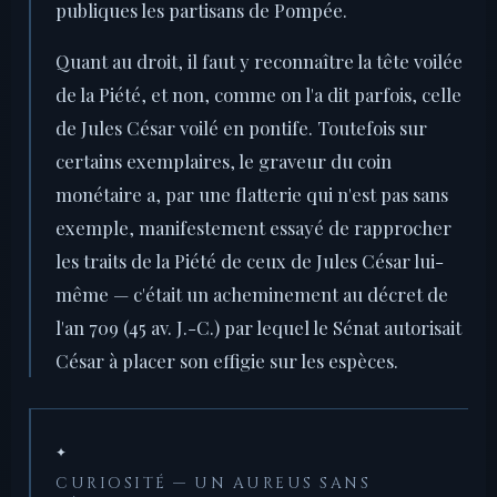
publiques les partisans de Pompée.
Quant au droit, il faut y reconnaître la tête voilée
de la Piété, et non, comme on l'a dit parfois, celle
de Jules César voilé en pontife. Toutefois sur
certains exemplaires, le graveur du coin
monétaire a, par une flatterie qui n'est pas sans
exemple, manifestement essayé de rapprocher
les traits de la Piété de ceux de Jules César lui-
même — c'était un acheminement au décret de
l'an 709 (45 av. J.-C.) par lequel le Sénat autorisait
César à placer son effigie sur les espèces.
✦
CURIOSITÉ — UN AUREUS SANS