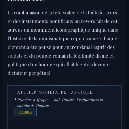
La combinaison de la tête voilée de la Piété à l'avers
et des instruments pontificaux au revers fait de cet
aureus un monument iconographique unique dans
l'histoire de la numismatique républicaine. Chaque
élément a été pensé pour ancrer dans l'esprit des
soldats et du peuple romain la légitimité divine et
politique d'un homme qui allait bientôt devenir
dictateur perpétuel.
ATELIER MONÉTAIRE · AFRIQUE
✦
Province d'Afrique — auj. Tunisie · Frappe après la
bataille de Thapsus
↗ CRRO