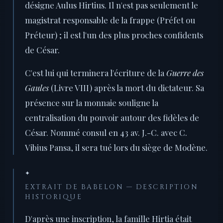
désigne Aulus Hirtius. Il n'est pas seulement le
magistrat responsable de la frappe (Préfet ou
Préteur) ; il est l'un des plus proches confidents
de César.
C'est lui qui terminera l'écriture de la
Guerre des
Gaules
(Livre VIII) après la mort du dictateur. Sa
présence sur la monnaie souligne la
centralisation du pouvoir autour des fidèles de
César. Nommé consul en 43 av. J.-C. avec C.
Vibius Pansa, il sera tué lors du siège de Modène.
✦
EXTRAIT DE BABELON — DESCRIPTION
HISTORIQUE
D'après une inscription, la famille Hirtia était