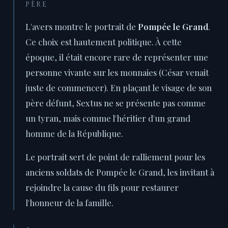
PÈRE
L'avers montre le portrait de
Pompée le Grand
.
Ce choix est hautement politique. À cette
époque, il était encore rare de représenter une
personne vivante sur les monnaies (César venait
juste de commencer). En plaçant le visage de son
père défunt, Sextus ne se présente pas comme
un tyran, mais comme l'héritier d'un grand
homme de la République.
Le portrait sert de point de ralliement pour les
anciens soldats de Pompée le Grand, les invitant à
rejoindre la cause du fils pour restaurer
l'honneur de la famille.