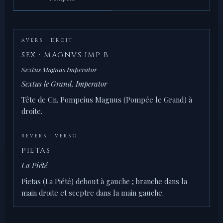
AVERS · DROIT
SEX · MAGNVS IMP B
Sextus Magnus Imperator
Sextus le Grand, Imperator
Tête de Cn. Pompeius Magnus (Pompée le Grand) à
droite.
REVERS · VERSO
PIETAS
La Piété
Pietas (La Piété) debout à gauche ; branche dans la
main droite et sceptre dans la main gauche.