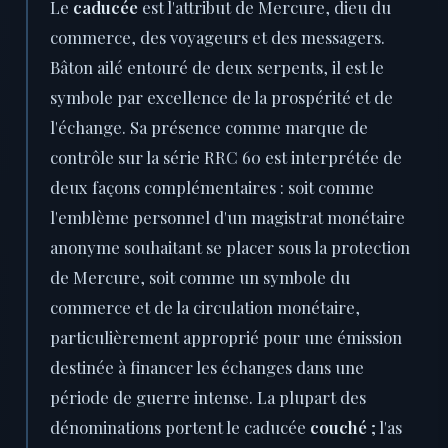
Le
caducée
est l'attribut de Mercure, dieu du
commerce, des voyageurs et des messagers.
Bâton ailé entouré de deux serpents, il est le
symbole par excellence de la prospérité et de
l'échange. Sa présence comme marque de
contrôle sur la série RRC 60 est interprétée de
deux façons complémentaires : soit comme
l'emblème personnel d'un magistrat monétaire
anonyme souhaitant se placer sous la protection
de Mercure, soit comme un symbole du
commerce et de la circulation monétaire,
particulièrement approprié pour une émission
destinée à financer les échanges dans une
période de guerre intense. La plupart des
dénominations portent le caducée
couché
; l'as