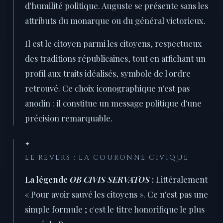
d'humilité politique. Auguste se présente sans les
attributs du monarque ou du général victorieux.
Il est le citoyen parmi les citoyens, respectueux
des traditions républicaines, tout en affichant un
profil aux traits idéalisés, symbole de l'ordre
retrouvé. Ce choix iconographique n'est pas
anodin : il constitue un message politique d'une
précision remarquable.
✦
LE REVERS : LA COURONNE CIVIQUE
La légende
OB CIVIS SERVATOS
:
Littéralement
« Pour avoir sauvé les citoyens ». Ce n'est pas une
simple formule ; c'est le titre honorifique le plus