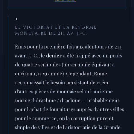
✦
LE VICTORIAT ET LA RÉFORME
MONÉTAIRE DE 211 AV. J.-C.
Émis pour la première fois aux alentours de 211
avant J.-C., le
denier
a été frappé avec un poids
de quatre scrupules (un scrupule équivaut à
environ 1,12 gramme). Cependant, Rome
reconnaissait le besoin persistant de créer
d'autres pièces de monnaie selon l'ancienne
norme didrachme / drachme — probablement
pour l'achat de fournitures auprès d'autres villes,
pour le commerce, ou la corruption pure et
simple de villes et de l'aristocratie de la Grande