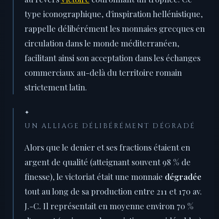
type iconographique, d'inspiration hellénistique,
rappelle délibérément les monnaies grecques en
circulation dans le monde méditerranéen,
facilitant ainsi son acceptation dans les échanges
commerciaux au-delà du territoire romain
strictement latin.
✦
UN ALLIAGE DÉLIBÉRÉMENT DÉGRADÉ
Alors que le denier et ses fractions étaient en
argent de qualité (atteignant souvent 98 % de
finesse), le victoriat était une monnaie
dégradée
tout au long de sa production entre 211 et 170 av.
J.-C. Il représentait en moyenne environ 70 %