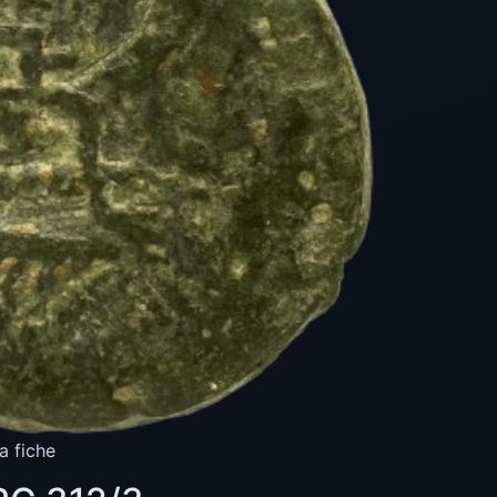
a fiche