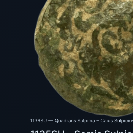
1136SU — Quadrans Sulpicia – Caius Sulpiciu