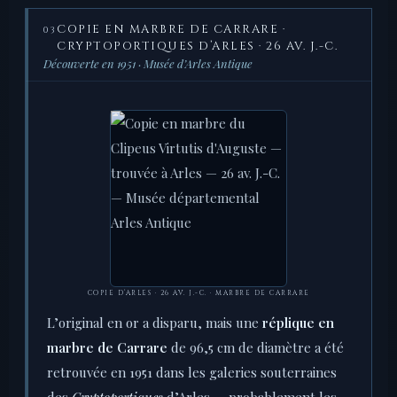
COPIE EN MARBRE DE CARRARE ·
03
CRYPTOPORTIQUES D’ARLES · 26 AV. J.-C.
Découverte en 1951 · Musée d’Arles Antique
COPIE D’ARLES · 26 AV. J.-C. · MARBRE DE CARRARE
L’original en or a disparu, mais une
réplique en
marbre de Carrare
de 96,5 cm de diamètre a été
retrouvée en 1951 dans les galeries souterraines