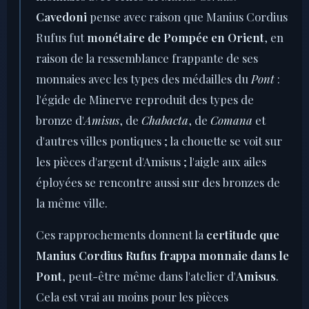
Cavedoni
pense avec raison que Manius Cordius
Rufus fut
monétaire de Pompée en Orient
, en
raison de la ressemblance frappante de ses
monnaies avec les types des médailles du
Pont
:
l'égide de Minerve reproduit des types de
bronze d'
Amisus
, de
Chabacta
, de
Comana
et
d'autres villes pontiques ; la chouette se voit sur
les pièces d'argent d'Amisus ; l'aigle aux ailes
éployées se rencontre aussi sur des bronzes de
la même ville.
Ces rapprochements donnent la
certitude que
Manius Cordius Rufus frappa monnaie dans le
Pont
, peut-être même dans l'atelier d'
Amisus
.
Cela est vrai au moins pour les pièces