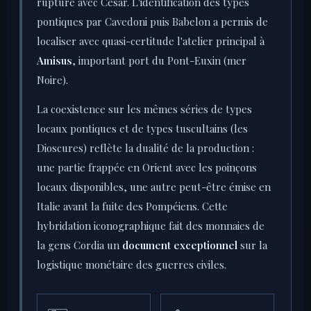
rupture avec César. L'identification des types
pontiques par Cavedoni puis Babelon a permis de
localiser avec quasi-certitude l'atelier principal à
Amisus
, important port du Pont-Euxin (mer
Noire).
La coexistence sur les mêmes séries de types
locaux pontiques et de types tuscultains (les
Dioscures) reflète la dualité de la production :
une partie frappée en Orient avec les poinçons
locaux disponibles, une autre peut-être émise en
Italie avant la fuite des Pompéiens. Cette
hybridation iconographique fait des monnaies de
la gens Cordia un
document exceptionnel
sur la
logistique monétaire des guerres civiles.