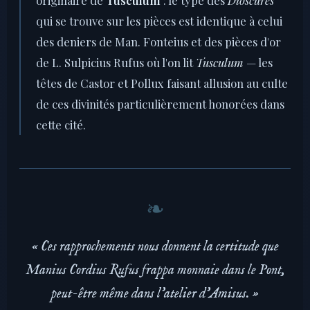
qui se trouve sur les pièces est identique à celui
des deniers de Man. Fonteius et des pièces d'or
de L. Sulpicius Rufus où l'on lit
Tusculum
— les
têtes de Castor et Pollux faisant allusion au culte
de ces divinités particulièrement honorées dans
cette cité.
« Ces rapprochements nous donnent la certitude que
Manius Cordius Rufus frappa monnaie dans le Pont,
peut-être même dans l'atelier d'Amisus. »