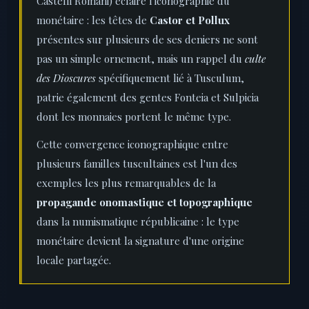
Castelli Romani) éclaire l'iconographie du
monétaire : les têtes de
Castor et Pollux
présentes sur plusieurs de ses deniers ne sont
pas un simple ornement, mais un rappel du
culte
des Dioscures
spécifiquement lié à Tusculum,
patrie également des gentes Fonteia et Sulpicia
dont les monnaies portent le même type.
Cette convergence iconographique entre
plusieurs familles tuscultaines est l'un des
exemples les plus remarquables de la
propagande onomastique et topographique
dans la numismatique républicaine : le type
monétaire devient la signature d'une origine
locale partagée.