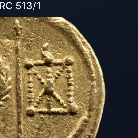
RRC 513/1