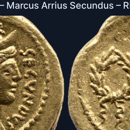
 – Marcus Arrius Secundus – 