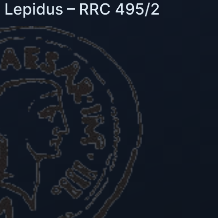
s Lepidus – RRC 495/2