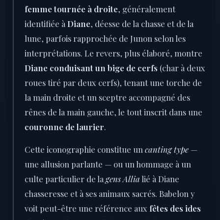
femme tournée à droite
, généralement
identifiée à
Diane
, déesse de la chasse et de la
lune, parfois rapprochée de Junon selon les
interprétations. Le revers, plus élaboré, montre
Diane conduisant un bige de cerfs
(char à deux
roues tiré par deux cerfs), tenant une torche de
la main droite et un sceptre accompagné des
rênes de la main gauche, le tout inscrit dans une
couronne de laurier
.
Cette iconographie constitue un
canting type
—
une allusion parlante — ou un hommage à un
culte particulier de la
gens Allia
lié à Diane
chasseresse et à ses animaux sacrés. Babelon y
voit peut-être une référence aux
fêtes des ides