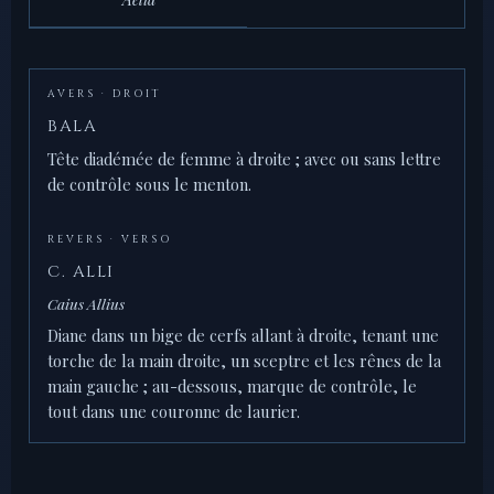
AVERS · DROIT
BALA
Tête diadémée de femme à droite ; avec ou sans lettre
de contrôle sous le menton.
REVERS · VERSO
C. ALLI
Caius Allius
Diane dans un bige de cerfs allant à droite, tenant une
torche de la main droite, un sceptre et les rênes de la
main gauche ; au-dessous, marque de contrôle, le
tout dans une couronne de laurier.