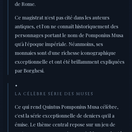
de Rome.
Ce magistrat n'est pas cité dans les auteurs
antiques, et l'on ne connaît historiquement des
personnages portant le nom de Pomponius Musa
qu'à l'époque impériale. Néanmoins, ses
monnaies sont d'une richesse iconographique
exceptionnelle et ont été brillamment expliquées
par Borghesi.
✦
LA CÉLÈBRE SÉRIE DES MUSES
Ce qui rend Quintus Pomponius Musa célèbre,
c'est la série exceptionnelle de deniers qu'il a
émise. Le thème central repose sur un jeu de