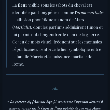
La
fleur
visible sous les sabots du cheval est
identifiée par Longpérier comme l'
arum martialis
— allusion phonétique au nom de Mars
(
Martialis
), dont les parfums séduisirent Junon et
lui permirent d'engendrer le dieu de la guerre.
Ce jeu de mots visuel, fréquent sur les monnaies
républicaines, renforce le lien symbolique entre
la famille Marcia et la puissance martiale de
Rome.
« Le préteur Q. Marcius Rex fit construire l'aqueduc destiné à
amener jusque sur le Capitole l'eau appelée de son nom Aqua