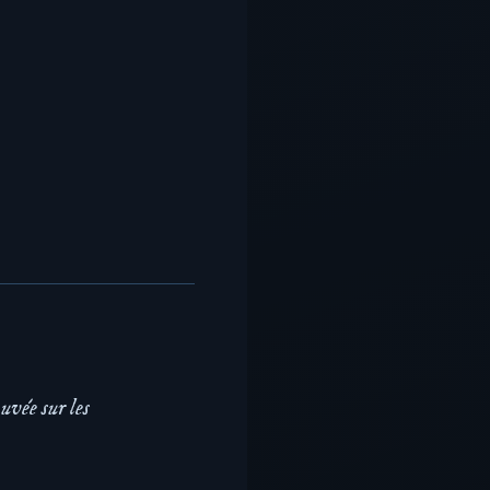
uvée sur les