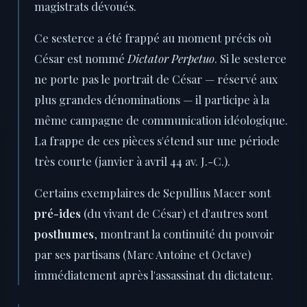
magistrats dévoués.
Ce sesterce a été frappé au moment précis où
César est nommé
Dictator Perpetuo
. Si le sesterce
ne porte pas le portrait de César — réservé aux
plus grandes dénominations — il participe à la
même campagne de communication idéologique.
La frappe de ces pièces s'étend sur une période
très courte (janvier à avril 44 av. J.-C.).
Certains exemplaires de Sepullius Macer sont
pré-ides
(du vivant de César) et d'autres sont
posthumes
, montrant la continuité du pouvoir
par ses partisans (Marc Antoine et Octave)
immédiatement après l'assassinat du dictateur.